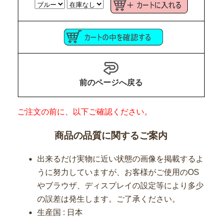
前のページへ戻る
ご注文の前に、以下ご確認ください。
商品の品質に関するご案内
出来るだけ実物に近い状態の画像を掲載するよ
うに努力していますが、お客様がご使用のOS
やブラウザ、ディスプレイの設定等により多少
の誤差は発生します。ご了承ください。
生産国 : 日本