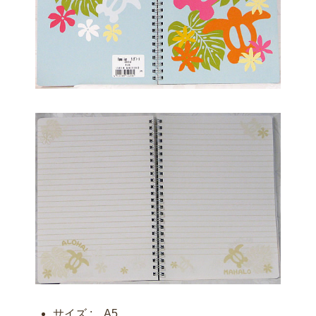
サイズ : A5