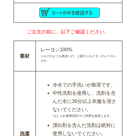
ご注文の前に、以下ご確認ください。
レーヨン100%
素材
シルクのような風合いの、上質のシルクタッチレーヨン
です。
冷水での手洗いが推奨です。
中性洗剤を使用し、洗剤を含
んだ水に30分以上衣服を浸さ
ないでください。
"おしゃれ着用洗剤"のご利用を推奨します。
漂白剤を含んだ洗剤は絶対に
使用しないでください。
洗濯