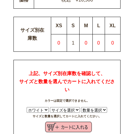
XS
S
M
L
XL
サイズ別在
庫数
0
1
0
0
0
上記、サイズ別在庫数を確認して、
サイズと数量を選んでカートに入れてくださ
い
カラーは固定で選択できません。
サイズと数量を選択してカートに入れてください。