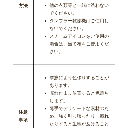
他の衣類等と一緒に洗わない
方法
でください。
タンブラー乾燥機はご使用し
ないでください。
スチームアイロンをご使用の
場合は、当て布をご使用くだ
さい。
摩擦により色移りすることが
あります。
濡れたまま放置すると色落ち
します。
薄手でデリケートな素材のた
注意
め、強く引っ張ったり、擦れ
事項
たりすると生地が裂けること