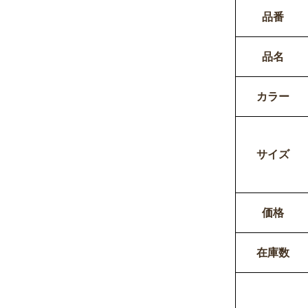
品番
品名
カラー
サイズ
価格
在庫数