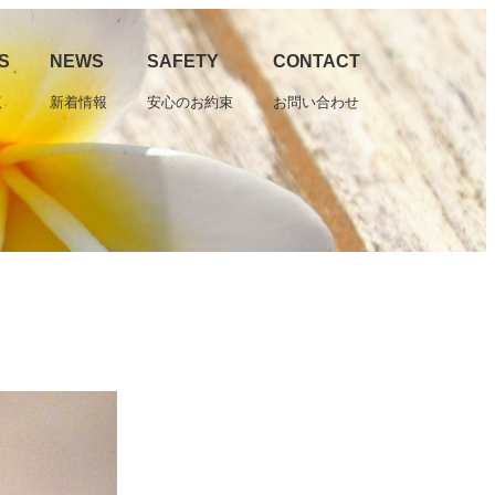
S
NEWS
SAFETY
CONTACT
覧
新着情報
安心のお約束
お問い合わせ