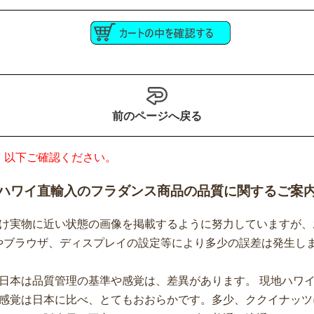
前のページへ戻る
、以下ご確認ください。
ハワイ直輸入のフラダンス商品の品質に関するご案
け実物に近い状態の画像を掲載するように努力していますが、
やブラウザ、ディスプレイの設定等により多少の誤差は発生し
日本は品質管理の基準や感覚は、差異があります。 現地ハワ
感覚は日本に比べ、とてもおおらかです。多少、ククイナッツ