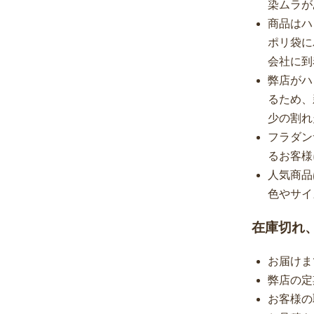
染ムラが
商品はハ
ポリ袋に
会社に到
弊店がハ
るため、
少の割れ
フラダン
るお客様
人気商品
色やサイ
在庫切れ
お届けま
弊店の定
お客様の