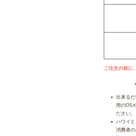
ご注文の前に
出来るだ
用のOS
ださい。
ハワイと
消費者の