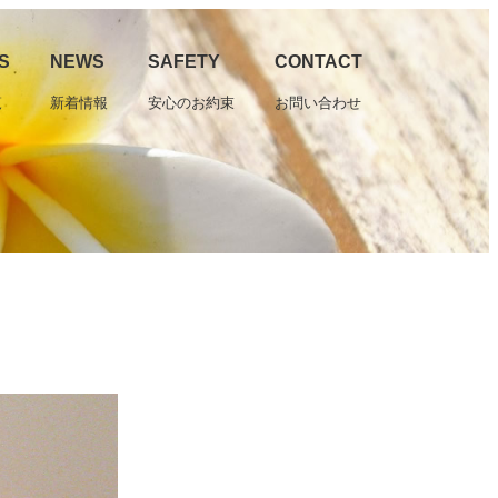
S
NEWS
SAFETY
CONTACT
覧
新着情報
安心のお約束
お問い合わせ