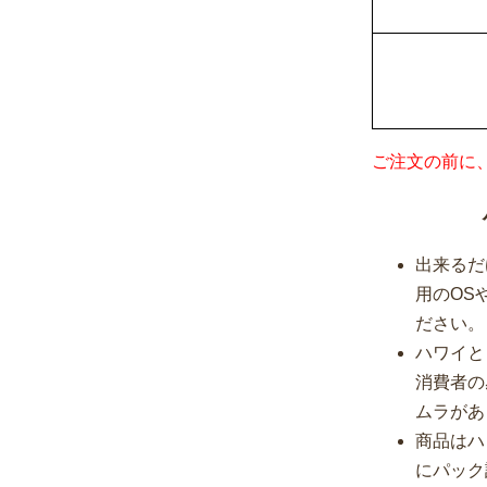
ご注文の前に
出来るだ
用のOS
ださい。
ハワイと
消費者の
ムラがあ
商品はハ
にパック