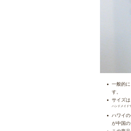
一般的に
す。
サイズは
ハンドメイド
ハワイの
が中国のた