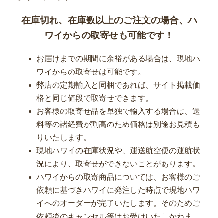
在庫切れ、在庫数以上のご注文の場合、ハ
ワイからの取寄せも可能です！
お届けまでの期間に余裕がある場合は、現地ハ
ワイからの取寄せは可能です。
弊店の定期輸入と同梱であれば、サイト掲載価
格と同じ値段で取寄せできます。
お客様の取寄せ品を単独で輸入する場合は、送
料等の諸経費が割高のため価格は別途お見積も
りいたします。
現地ハワイの在庫状況や、運送航空便の運航状
況により、取寄せができないことがあります。
ハワイからの取寄商品については、お客様のご
依頼に基づきハワイに発注した時点で現地ハワ
イへのオーダーが完了いたします。そのためご
依頼後のキャンセル等はお受けいたしかねま