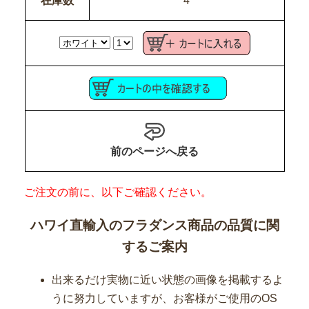
在庫数
4
前のページへ戻る
ご注文の前に、以下ご確認ください。
ハワイ直輸入のフラダンス商品の品質に関
するご案内
出来るだけ実物に近い状態の画像を掲載するよ
うに努力していますが、お客様がご使用のOS