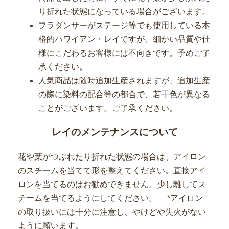
り折れた状態になっている場合がございます。
フラダンサーがステージ等でも使用している本
格的ハワイアン・レイですが、細かい品質や仕
様にこだわるお客様には不向きです。予めご了
承ください。
人気商品は随時追加生産されますが、追加生産
の際に染料の配合等の都合で、若干色が異なる
ことがございます。ご了承ください。
レイのメンテナンスについて
花や葉がつぶれたり折れた状態の場合は、アイロン
のスチームを当てて形を整えてください。直接アイ
ロンを当てるのはお勧めできません。少し離してス
チームを当てるようにしてください。 *アイロン
の取り扱いには十分に注意し、やけどや失火がない
ように願います。