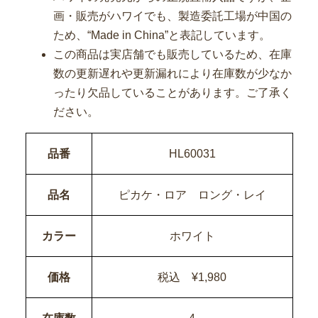
画・販売がハワイでも、製造委託工場が中国の
ため、“Made in China”と表記しています。
この商品は実店舗でも販売しているため、在庫
数の更新遅れや更新漏れにより在庫数が少なか
ったり欠品していることがあります。ご了承く
ださい。
品番
HL60031
品名
ピカケ・ロア ロング・レイ
カラー
ホワイト
価格
税込 ¥1,980