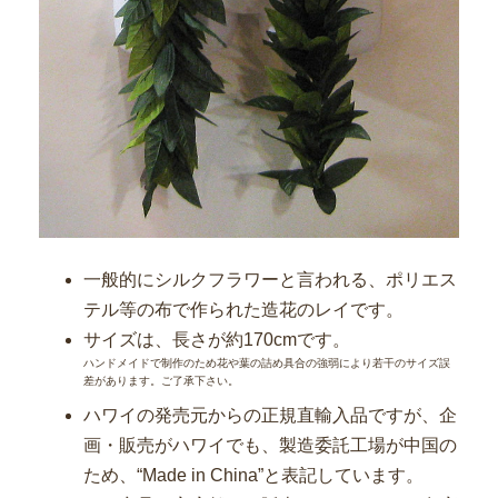
一般的にシルクフラワーと言われる、ポリエス
テル等の布で作られた造花のレイです。
サイズは、長さが約170cmです。
ハンドメイドで制作のため花や葉の詰め具合の強弱により若干のサイズ誤
差があります。ご了承下さい。
ハワイの発売元からの正規直輸入品ですが、企
画・販売がハワイでも、製造委託工場が中国の
ため、“Made in China”と表記しています。