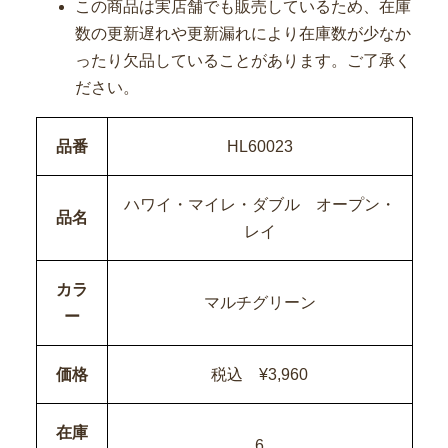
この商品は実店舗でも販売しているため、在庫
数の更新遅れや更新漏れにより在庫数が少なか
ったり欠品していることがあります。ご了承く
ださい。
品番
HL60023
ハワイ・マイレ・ダブル オープン・
品名
レイ
カラ
マルチグリーン
ー
価格
税込 ¥3,960
在庫
6