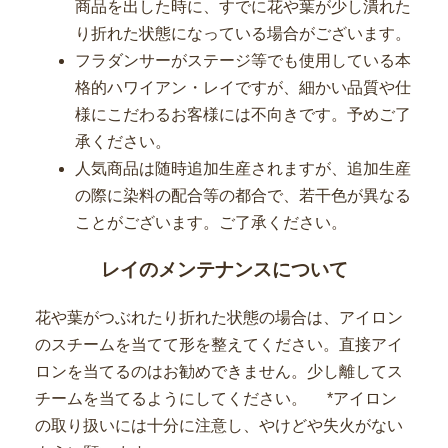
商品を出した時に、すでに花や葉が少し潰れた
り折れた状態になっている場合がございます。
フラダンサーがステージ等でも使用している本
格的ハワイアン・レイですが、細かい品質や仕
様にこだわるお客様には不向きです。予めご了
承ください。
人気商品は随時追加生産されますが、追加生産
の際に染料の配合等の都合で、若干色が異なる
ことがございます。ご了承ください。
レイのメンテナンスについて
花や葉がつぶれたり折れた状態の場合は、アイロン
のスチームを当てて形を整えてください。直接アイ
ロンを当てるのはお勧めできません。少し離してス
チームを当てるようにしてください。 *アイロン
の取り扱いには十分に注意し、やけどや失火がない