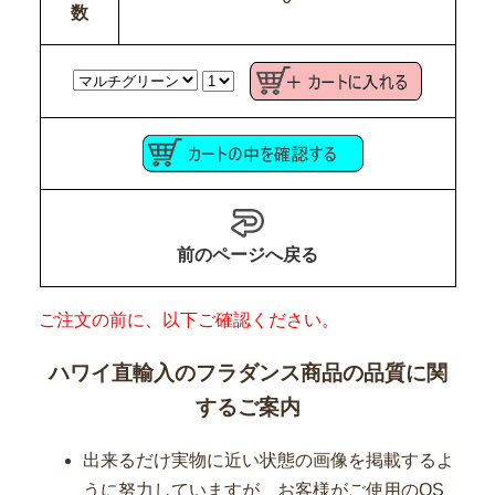
数
前のページへ戻る
ご注文の前に、以下ご確認ください。
ハワイ直輸入のフラダンス商品の品質に関
するご案内
出来るだけ実物に近い状態の画像を掲載するよ
うに努力していますが、お客様がご使用のOS