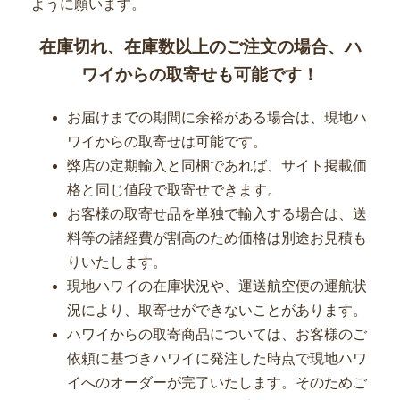
ように願います。
在庫切れ、在庫数以上のご注文の場合、ハ
ワイからの取寄せも可能です！
お届けまでの期間に余裕がある場合は、現地ハ
ワイからの取寄せは可能です。
弊店の定期輸入と同梱であれば、サイト掲載価
格と同じ値段で取寄せできます。
お客様の取寄せ品を単独で輸入する場合は、送
料等の諸経費が割高のため価格は別途お見積も
りいたします。
現地ハワイの在庫状況や、運送航空便の運航状
況により、取寄せができないことがあります。
ハワイからの取寄商品については、お客様のご
依頼に基づきハワイに発注した時点で現地ハワ
イへのオーダーが完了いたします。そのためご