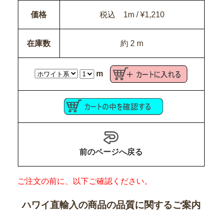
価格
税込 1m / ¥1,210
在庫数
約 2 m
m
前のページへ戻る
ご注文の前に、以下ご確認ください。
ハワイ直輸入の商品の品質に関するご案内