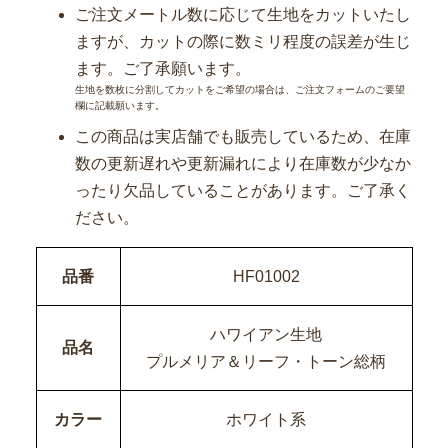
ご注文メートル数に応じて生地をカットいたし
ますが、カットの際に数ミリ程度の誤差が生じ
ます。ご了承願います。
生地を数枚に分割してカットをご希望の場合は、ご注文フォームのご要望
欄に記載願います。
この商品は実店舗でも販売しているため、在庫
数の更新遅れや更新漏れにより在庫数が少なか
ったり欠品していることがあります。ご了承く
ださい。
品番
HF01002
ハワイアン生地
品名
プルメリア＆リーフ・トーン総柄
カラー
ホワイト系