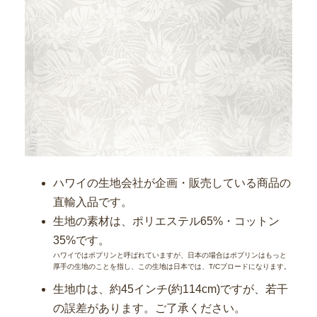
ハワイの生地会社が企画・販売している商品の
直輸入品です。
生地の素材は、ポリエステル65%・コットン
35%です。
ハワイではポプリンと呼ばれていますが、日本の場合はポプリンはもっと
厚手の生地のことを指し、この生地は日本では、T/Cブロードになります。
生地巾は、約45インチ(約114cm)ですが、若干
の誤差があります。ご了承ください。